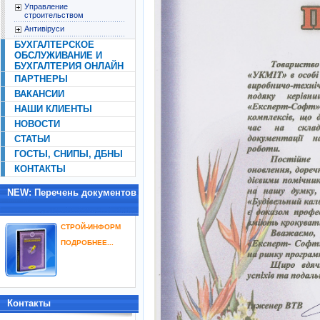
Управление
строительством
Антивіруси
БУХГАЛТЕРСКОЕ
ОБСЛУЖИВАНИЕ И
БУХГАЛТЕРИЯ ОНЛАЙН
ПАРТНЕРЫ
ВАКАНСИИ
НАШИ КЛИЕНТЫ
НОВОСТИ
СТАТЬИ
ГОСТЫ, СНИПЫ, ДБНЫ
КОНТАКТЫ
NEW: Перечень документов
СТРОЙ-ИНФОРМ
ПОДРОБНЕЕ...
Контакты