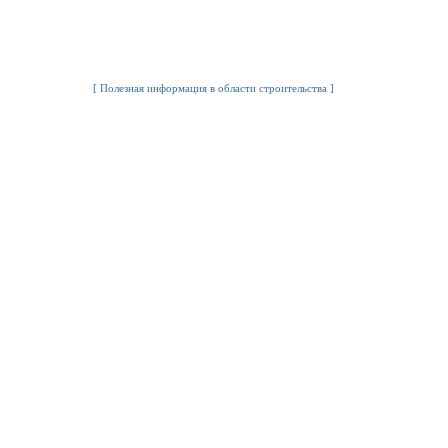
[
Полезная информация в области строительства
]