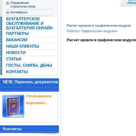
Управление
строительством
Антивіруси
БУХГАЛТЕРСКОЕ
ОБСЛУЖИВАНИЕ И
Расчет кровли в графическом модуле
БУХГАЛТЕРИЯ ОНЛАЙН
Работа с Графическим модулем
ПАРТНЕРЫ
ВАКАНСИИ
Расчет кровли в графическом модул
НАШИ КЛИЕНТЫ
НОВОСТИ
СТАТЬИ
ГОСТЫ, СНИПЫ, ДБНЫ
КОНТАКТЫ
NEW: Перечень документов
СТРОЙ-ИНФОРМ
ПОДРОБНЕЕ...
Контакты