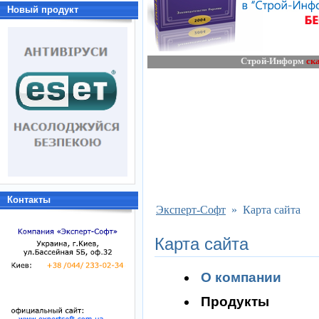
Новый продукт
Строй-Информ
ск
Контакты
Эксперт-Софт
» Карта сайта
Карта сайта
О компании
Продукты