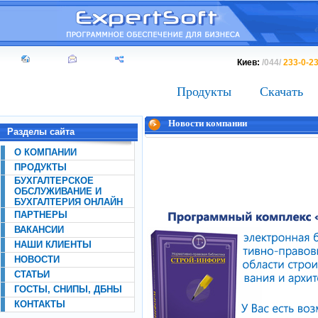
Киев:
/044/
233-0-2
Продукты
Скачать
Новости компании
Разделы сайта
О КОМПАНИИ
ПРОДУКТЫ
БУХГАЛТЕРСКОЕ
ОБСЛУЖИВАНИЕ И
БУХГАЛТЕРИЯ ОНЛАЙН
ПАРТНЕРЫ
ВАКАНСИИ
НАШИ КЛИЕНТЫ
НОВОСТИ
СТАТЬИ
ГОСТЫ, СНИПЫ, ДБНЫ
КОНТАКТЫ