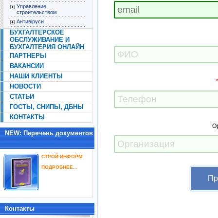
Управление
строительством
Антивіруси
БУХГАЛТЕРСКОЕ
ОБСЛУЖИВАНИЕ И
БУХГАЛТЕРИЯ ОНЛАЙН
ПАРТНЕРЫ
ВАКАНСИИ
НАШИ КЛИЕНТЫ
НОВОСТИ
СТАТЬИ
ГОСТЫ, СНИПЫ, ДБНЫ
КОНТАКТЫ
О
NEW: Перечень документов
СТРОЙ-ИНФОРМ
ПОДРОБНЕЕ...
Контакты