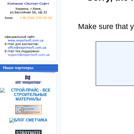
Наши партнеры