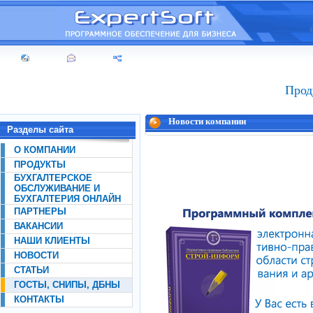
Прод
Новости компании
Разделы сайта
О КОМПАНИИ
ПРОДУКТЫ
БУХГАЛТЕРСКОЕ
ОБСЛУЖИВАНИЕ И
БУХГАЛТЕРИЯ ОНЛАЙН
ПАРТНЕРЫ
ВАКАНСИИ
НАШИ КЛИЕНТЫ
НОВОСТИ
СТАТЬИ
ГОСТЫ, СНИПЫ, ДБНЫ
КОНТАКТЫ